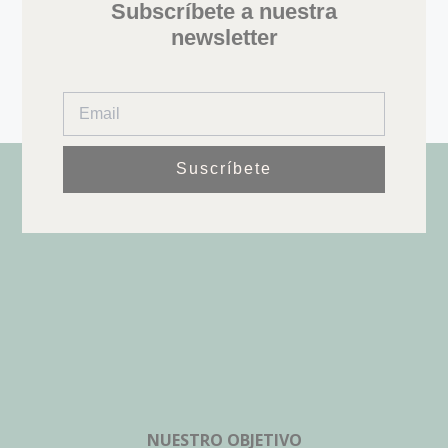
Subscríbete a nuestra
newsletter
Suscríbete
NUESTRO OBJETIVO