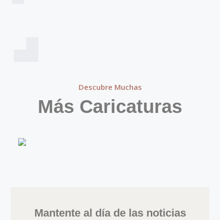
Descubre Muchas
Más Caricaturas
Mantente al día de las noticias