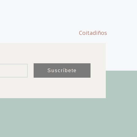
Suscríbete