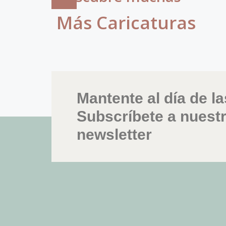
Más Caricaturas
Mantente al día de la
Subscríbete a nuest
newsletter