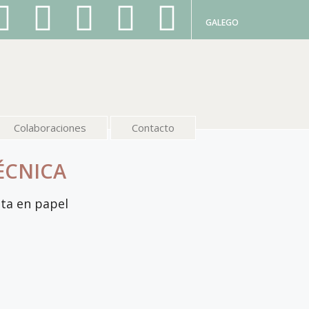
GALEGO
Colaboraciones
Contacto
ÉCNICA
ta en papel