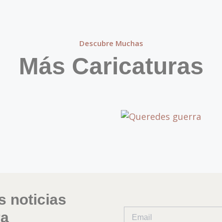
Descubre Muchas
Más Caricaturas
s noticias
ra