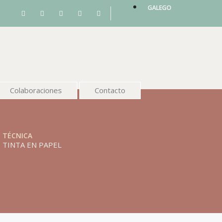
GALEGO
Colaboraciones
Contacto
TÉCNICA
TINTA EN PAPEL