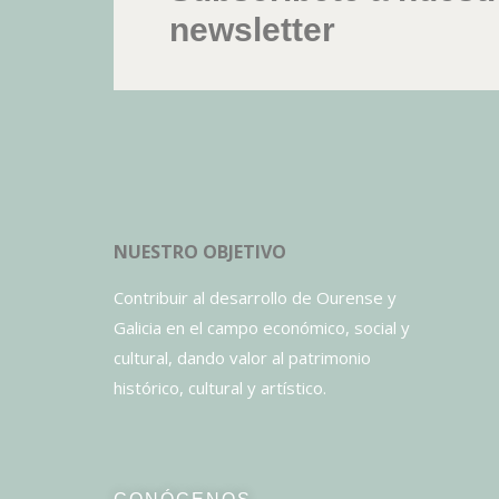
newsletter
NUESTRO OBJETIVO
Contribuir al desarrollo de Ourense y
Galicia en el campo económico, social y
cultural, dando valor al patrimonio
histórico, cultural y artístico.