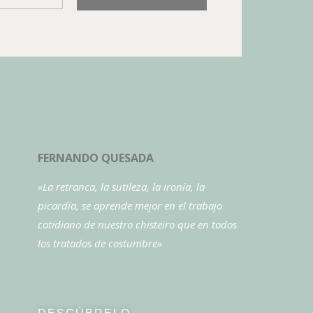
FERNANDO QUESADA
«La retranca, la sutileza, la ironía, la
picardía, se aprende mejor en el trabajo
cotidiano de nuestro chisteiro que en todos
los tratados de costumbre»