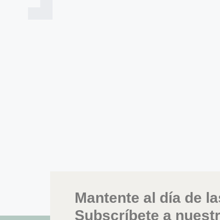
Mantente al día de la
Subscríbete a nuest