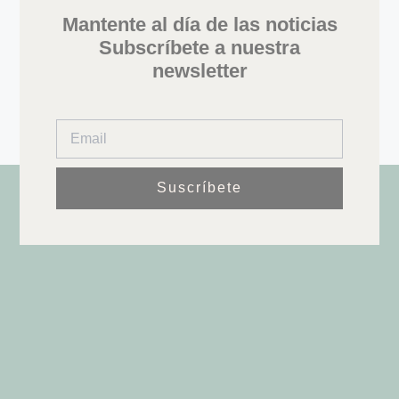
Mantente al día de las noticias
Subscríbete a nuestra
newsletter
Suscríbete