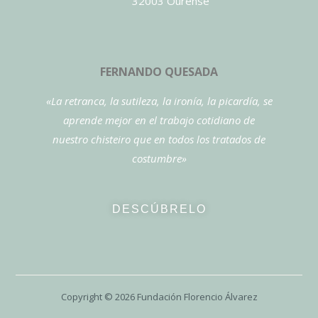
32003 Ourense
FERNANDO QUESADA
«La retranca, la sutileza, la ironía, la picardía, se
aprende mejor en el trabajo cotidiano de
nuestro chisteiro que en todos los tratados de
costumbre»
DESCÚBRELO
Copyright ©
2026
Fundación Florencio Álvarez