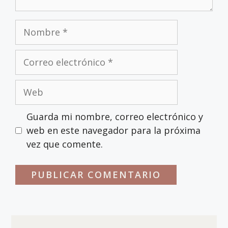
Guarda mi nombre, correo electrónico y
web en este navegador para la próxima
vez que comente.