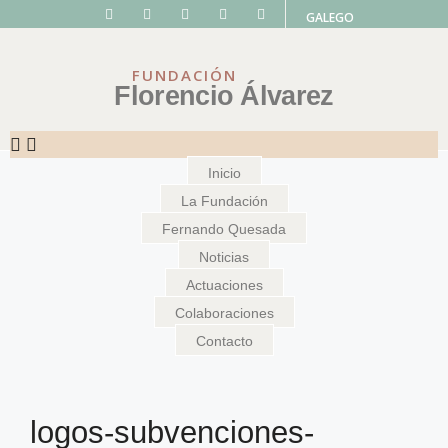
GALEGO
FUNDACIÓN
Florencio Álvarez
Inicio
La Fundación
Fernando Quesada
Noticias
Actuaciones
Colaboraciones
Contacto
logos-subvenciones-