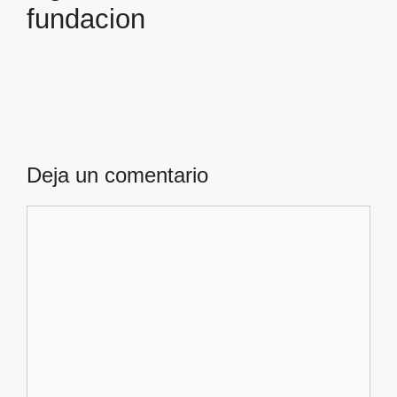
fundacion
Deja un comentario