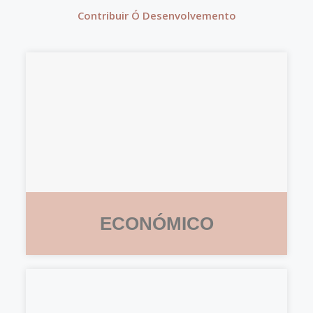
Contribuir Ó Desenvolvemento
ECONÓMICO