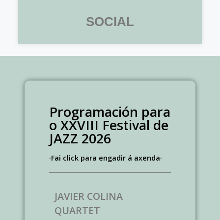
SOCIAL
Programación para
o XXVIII Festival de
JAZZ 2026
·Fai click para engadir á axenda·
JAVIER COLINA
QUARTET