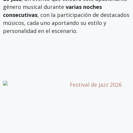
género musical durante
varias noches
consecutivas
, con la participación de destacados
músicos, cada uno aportando su estilo y
personalidad en el escenario.