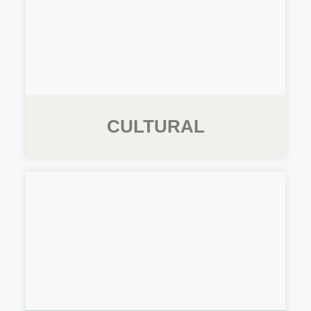
CULTURAL