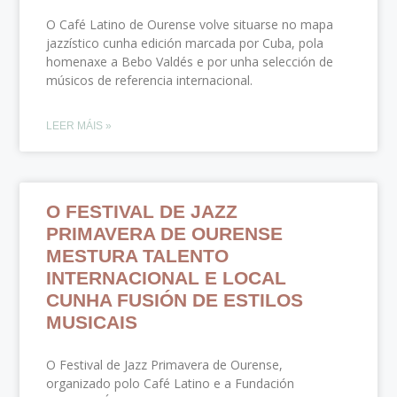
O Café Latino de Ourense volve situarse no mapa
jazzístico cunha edición marcada por Cuba, pola
homenaxe a Bebo Valdés e por unha selección de
músicos de referencia internacional.
LEER MÁIS »
O FESTIVAL DE JAZZ
PRIMAVERA DE OURENSE
MESTURA TALENTO
INTERNACIONAL E LOCAL
CUNHA FUSIÓN DE ESTILOS
MUSICAIS
O Festival de Jazz Primavera de Ourense,
organizado polo Café Latino e a Fundación