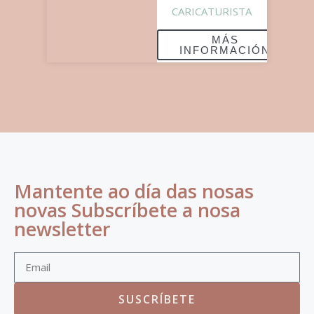
CARICATURISTA
MÁS
INFORMACIÓN
Mantente ao día das nosas
novas Subscríbete a nosa
newsletter
SUSCRÍBETE