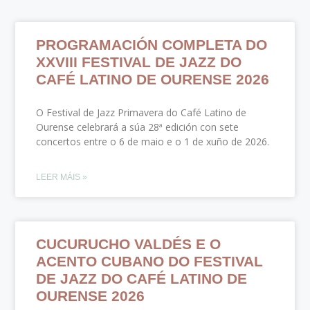
PROGRAMACIÓN COMPLETA DO
XXVIII FESTIVAL DE JAZZ DO
CAFÉ LATINO DE OURENSE 2026
O Festival de Jazz Primavera do Café Latino de
Ourense celebrará a súa 28ª edición con sete
concertos entre o 6 de maio e o 1 de xuño de 2026.
LEER MÁIS »
CUCURUCHO VALDÉS E O
ACENTO CUBANO DO FESTIVAL
DE JAZZ DO CAFÉ LATINO DE
OURENSE 2026