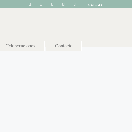
GALEGO
Colaboraciones
Contacto