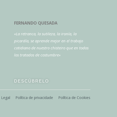
FERNANDO QUESADA
«La retranca, la sutileza, la ironía, la
picardía, se aprende mejor en el trabajo
cotidiano de nuestro chisteiro que en todos
los tratados de costumbre»
DESCÚBRELO
 Legal
Política de privacidade
Política de Cookies