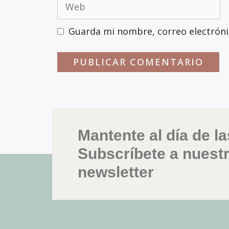
Guarda mi nombre, correo electróni
Mantente al día de la
Subscríbete a nuest
newsletter