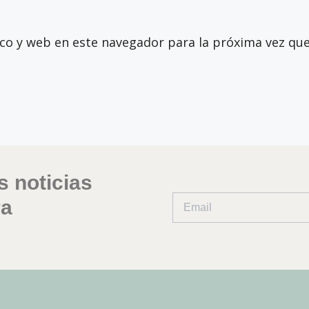
co y web en este navegador para la próxima vez qu
s noticias
ra