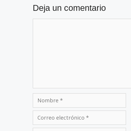
Deja un comentario