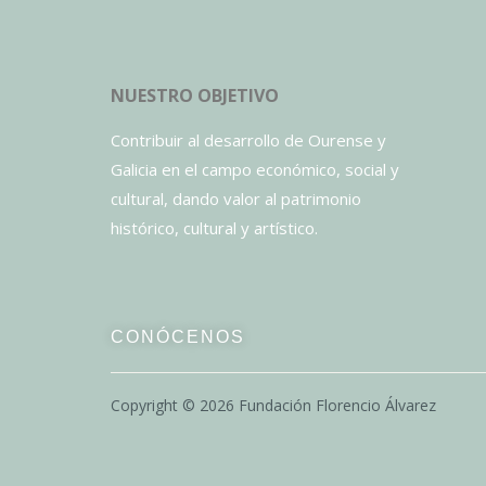
NUESTRO OBJETIVO
Contribuir al desarrollo de Ourense y
Galicia en el campo económico, social y
cultural, dando valor al patrimonio
histórico, cultural y artístico.
CONÓCENOS
Copyright ©
2026
Fundación Florencio Álvarez