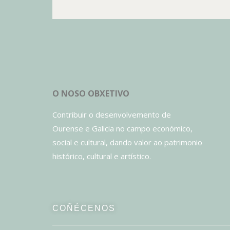
O NOSO OBXETIVO
Contribuir o desenvolvemento de
Ourense e Galicia no campo económico,
social e cultural, dando valor ao patrimonio
histórico, cultural e artístico.
COÑÉCENOS