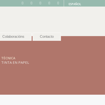
ESPAÑOL
Colaboracións
Contacto
TÉCNICA
TINTA EN PAPEL