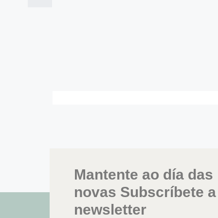
Mantente ao día das
novas Subscríbete a
newsletter