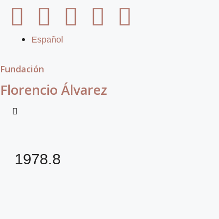
Español
Fundación
Florencio Álvarez
1978.8