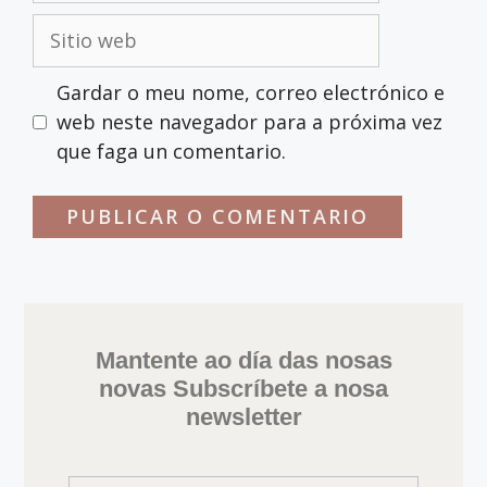
Gardar o meu nome, correo electrónico e
web neste navegador para a próxima vez
que faga un comentario.
Mantente ao día das nosas
novas Subscríbete a nosa
newsletter