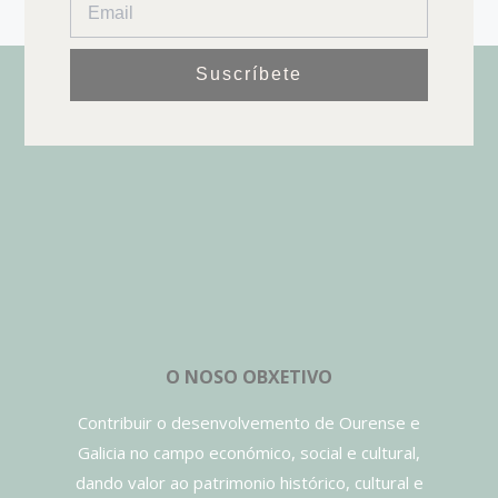
Suscríbete
O NOSO OBXETIVO
Contribuir o desenvolvemento de Ourense e
Galicia no campo económico, social e cultural,
dando valor ao patrimonio histórico, cultural e