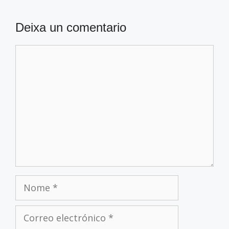
Deixa un comentario