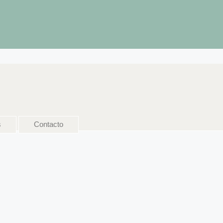
s
Contacto