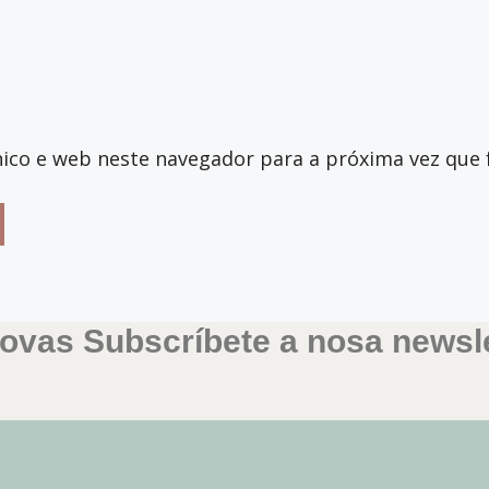
ico e web neste navegador para a próxima vez que 
ovas Subscríbete a nosa newsle