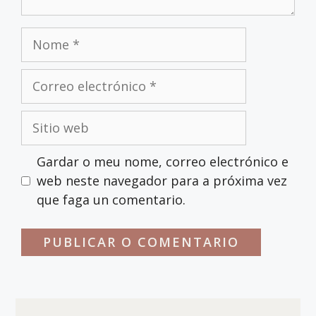
Gardar o meu nome, correo electrónico e
web neste navegador para a próxima vez
que faga un comentario.