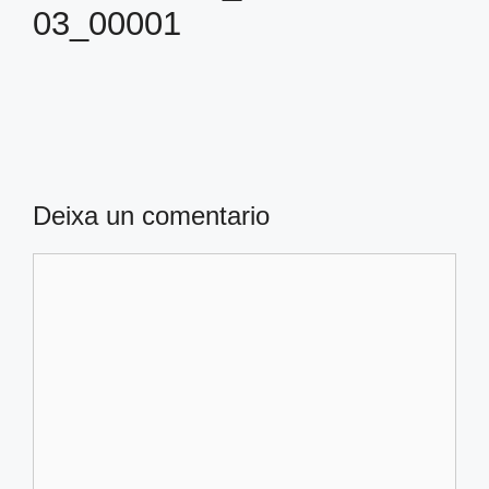
03_00001
Deixa un comentario