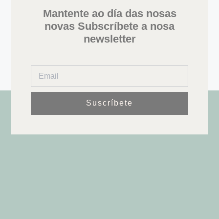
Mantente ao día das nosas
novas Subscríbete a nosa
newsletter
Suscríbete