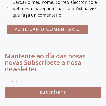
Gardar o meu nome, correo electrónico e
web neste navegador para a próxima vez
que faga un comentario.
Mantente ao día das nosas
novas Subscríbete a nosa
newsletter
SUSCRÍBETE