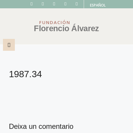
ESPAÑOL
FUNDACIÓN
Florencio Álvarez
1987.34
Deixa un comentario