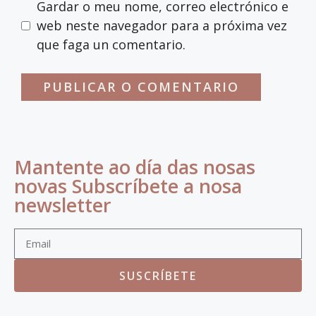
Gardar o meu nome, correo electrónico e
web neste navegador para a próxima vez
que faga un comentario.
Mantente ao día das nosas
novas Subscríbete a nosa
newsletter
SUSCRÍBETE