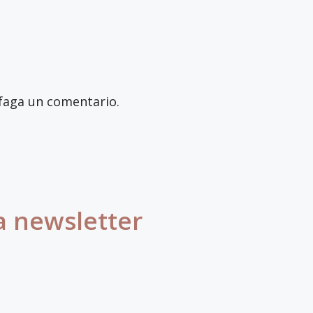
faga un comentario.
a newsletter