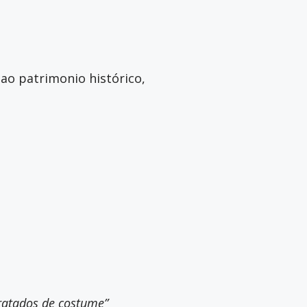
ao patrimonio histórico,
 tratados de costume”