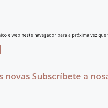
ico e web neste navegador para a próxima vez que 
s novas Subscríbete a nos