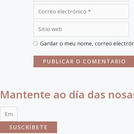
Correo
electrónico
Sitio
web
Gardar o meu nome, correo electrón
Mantente ao día das nosa
SUSCRÍBETE