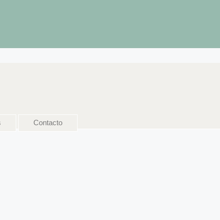
s
Contacto