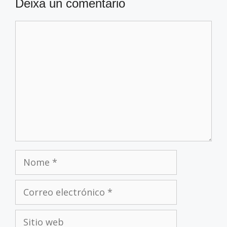
Deixa un comentario