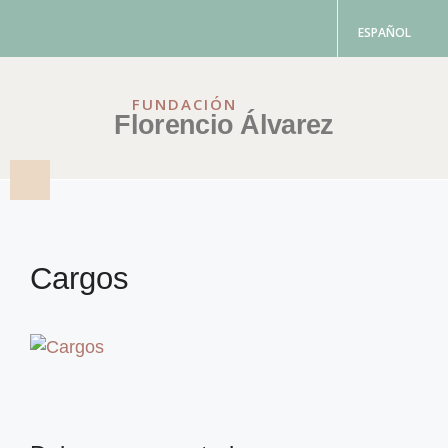
ESPAÑOL
FUNDACIÓN
Florencio Álvarez
Cargos