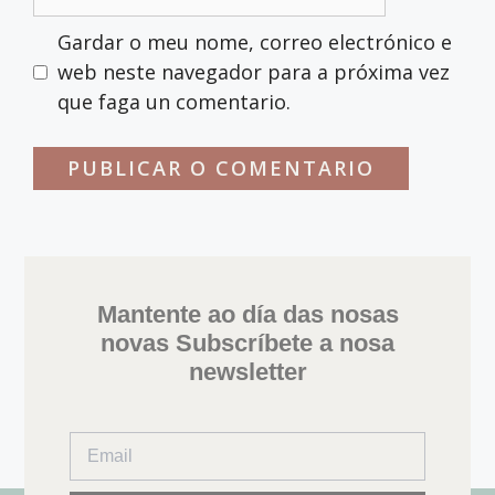
Gardar o meu nome, correo electrónico e
web neste navegador para a próxima vez
que faga un comentario.
Mantente ao día das nosas
novas Subscríbete a nosa
newsletter