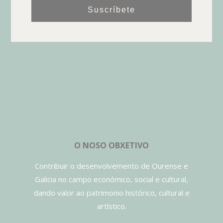
Suscríbete
O NOSO OBXETIVO
Contribuir o desenvolvemento de Ourense e
Galicia no campo económico, social e cultural,
dando valor ao patrimonio histórico, cultural e
artístico.