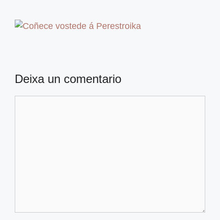
Deixa un comentario
Comentario