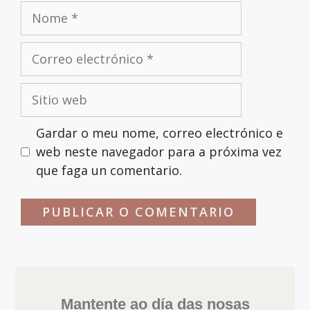
Nome
Correo
electrónico
Sitio
web
Gardar o meu nome, correo electrónico e
web neste navegador para a próxima vez
que faga un comentario.
Mantente ao día das nosas