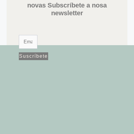
novas Subscríbete a nosa
newsletter
Suscríbete