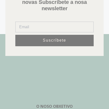
novas Subscríbete a nosa
newsletter
Suscríbete
O NOSO OBXETIVO