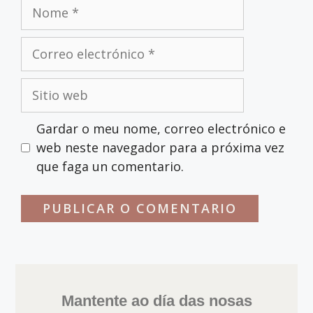
Gardar o meu nome, correo electrónico e
web neste navegador para a próxima vez
que faga un comentario.
Mantente ao día das nosas