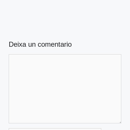
Deixa un comentario