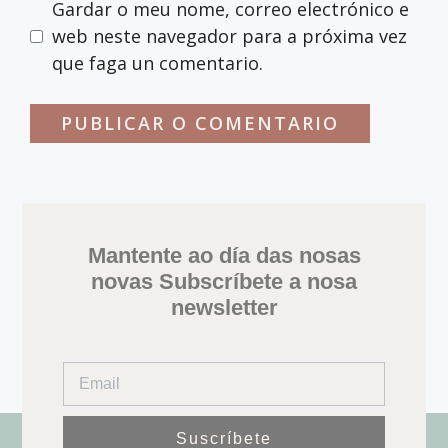
Gardar o meu nome, correo electrónico e
web neste navegador para a próxima vez
que faga un comentario.
Mantente ao día das nosas
novas Subscríbete a nosa
newsletter
Suscríbete