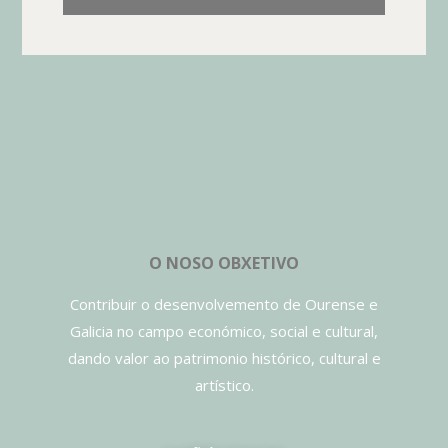
O NOSO OBXETIVO
Contribuir o desenvolvemento de Ourense e
Galicia no campo económico, social e cultural,
dando valor ao patrimonio histórico, cultural e
artístico.