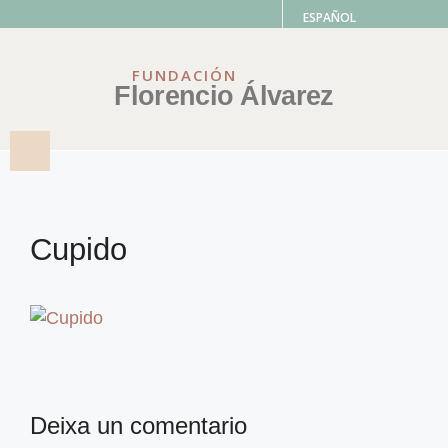
ESPAÑOL
FUNDACIÓN
Florencio Álvarez
Cupido
Deixa un comentario