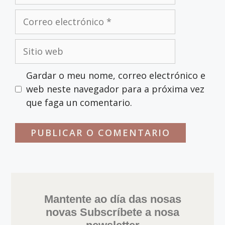
Correo
electrónico
Sitio
web
Gardar o meu nome, correo electrónico e
web neste navegador para a próxima vez
que faga un comentario.
Mantente ao día das nosas
novas Subscríbete a nosa