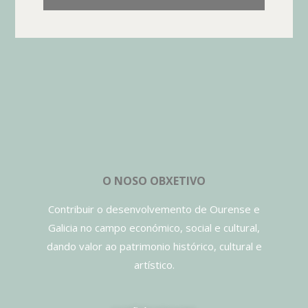
O NOSO OBXETIVO
Contribuir o desenvolvemento de Ourense e
Galicia no campo económico, social e cultural,
dando valor ao patrimonio histórico, cultural e
artístico.