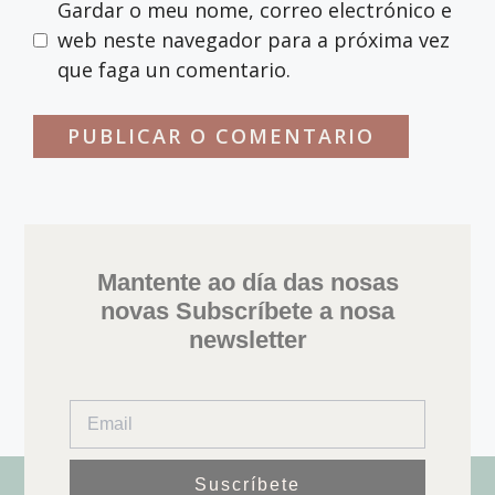
Gardar o meu nome, correo electrónico e
web neste navegador para a próxima vez
que faga un comentario.
Mantente ao día das nosas
novas Subscríbete a nosa
newsletter
Suscríbete