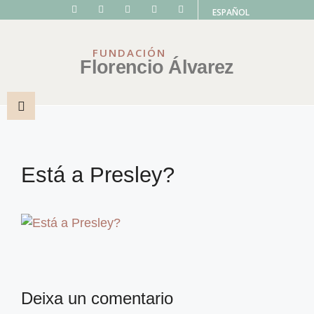
ESPAÑOL
FUNDACIÓN
Florencio Álvarez
Está a Presley?
Deixa un comentario