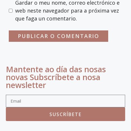
Gardar o meu nome, correo electrónico e
web neste navegador para a próxima vez
que faga un comentario.
Mantente ao día das nosas
novas Subscríbete a nosa
newsletter
SUSCRÍBETE