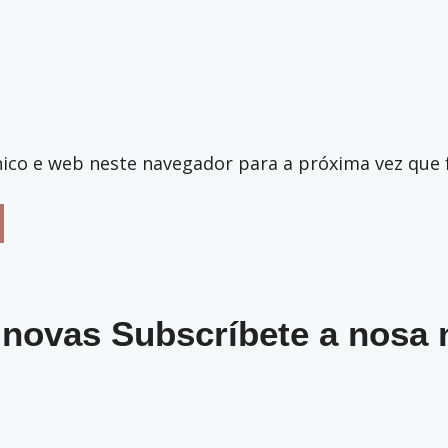
ico e web neste navegador para a próxima vez que 
 novas Subscríbete a nosa 