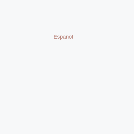
Español