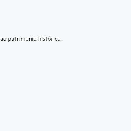
ao patrimonio histórico,