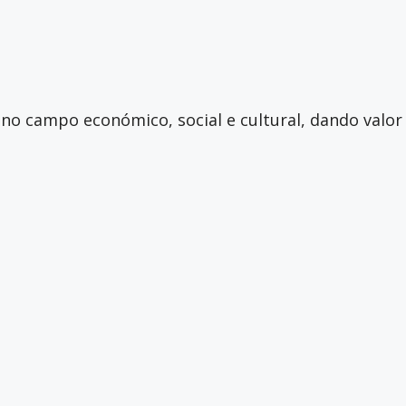
no campo económico, social e cultural, dando valor 