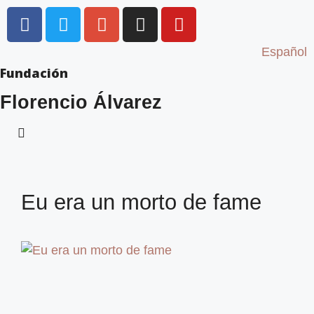
Español
Fundación
Florencio Álvarez
Eu era un morto de fame