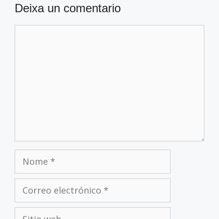
Deixa un comentario