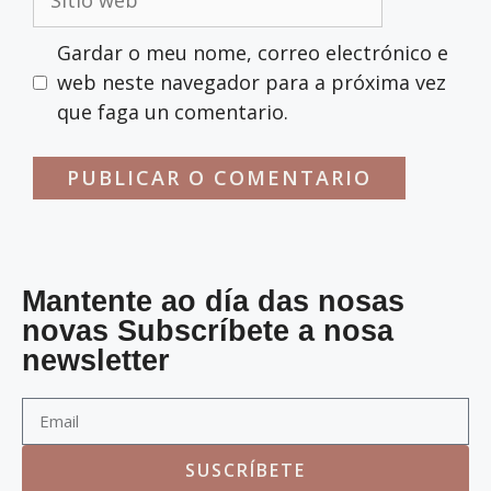
Gardar o meu nome, correo electrónico e
web neste navegador para a próxima vez
que faga un comentario.
Mantente ao día das nosas
novas Subscríbete a nosa
newsletter
SUSCRÍBETE