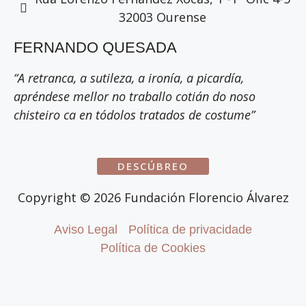
32003 Ourense
FERNANDO QUESADA
“A retranca, a sutileza, a ironía, a picardía,
apréndese mellor no traballo cotián do noso
chisteiro ca en tódolos tratados de costume”
DESCÚBREO
Copyright ©
2026
Fundación Florencio Álvarez
Aviso Legal
Política de privacidade
Política de Cookies