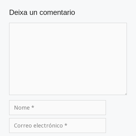
Deixa un comentario