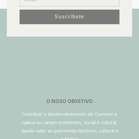
Suscríbete
O NOSO OBXETIVO
Contribuir o desenvolvemento de Ourense e
Galicia no campo económico, social e cultural,
dando valor ao patrimonio histórico, cultural e