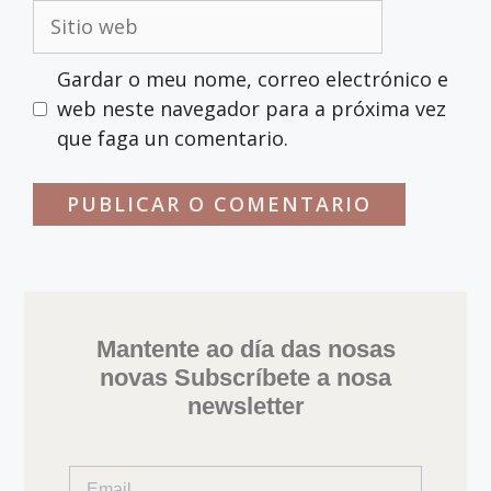
Gardar o meu nome, correo electrónico e
web neste navegador para a próxima vez
que faga un comentario.
Mantente ao día das nosas
novas Subscríbete a nosa
newsletter