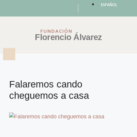
ESPAÑOL
FUNDACIÓN
Florencio Álvarez
Falaremos cando
cheguemos a casa