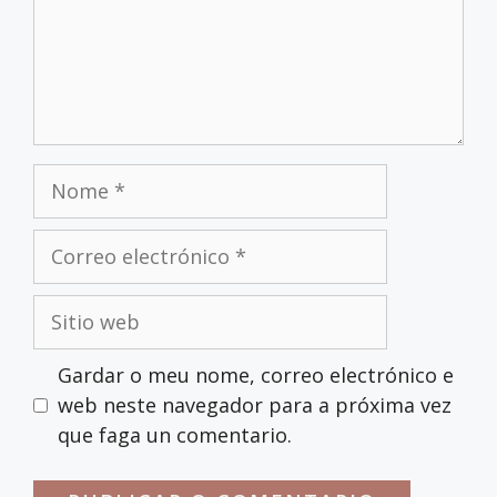
Nome
Correo
electrónico
Sitio
web
Gardar o meu nome, correo electrónico e
web neste navegador para a próxima vez
que faga un comentario.