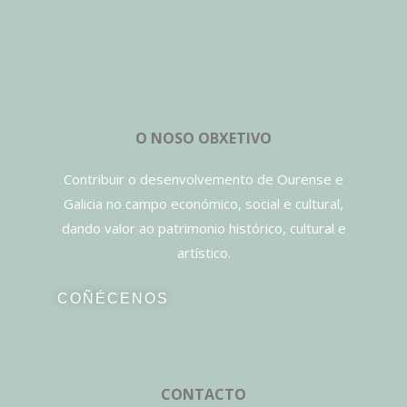
O NOSO OBXETIVO
Contribuir o desenvolvemento de Ourense e
Galicia no campo económico, social e cultural,
dando valor ao patrimonio histórico, cultural e
artístico.
COÑÉCENOS
CONTACTO