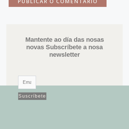
Mantente ao día das nosas
novas Subscríbete a nosa
newsletter
Suscríbete