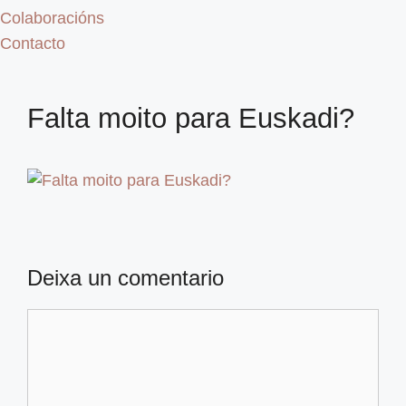
Colaboracións
Contacto
Falta moito para Euskadi?
Deixa un comentario
Comentario