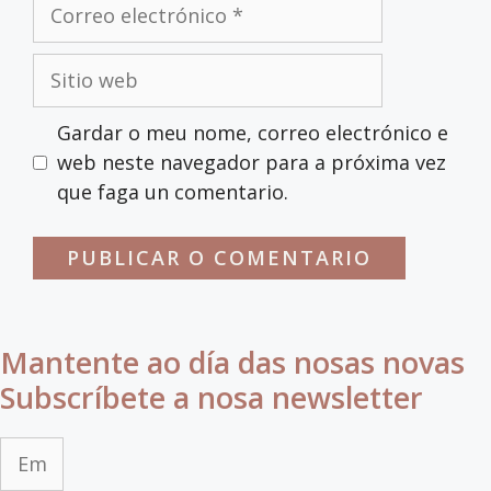
Correo
electrónico
Sitio
web
Gardar o meu nome, correo electrónico e
web neste navegador para a próxima vez
que faga un comentario.
Mantente ao día das nosas novas
Subscríbete a nosa newsletter