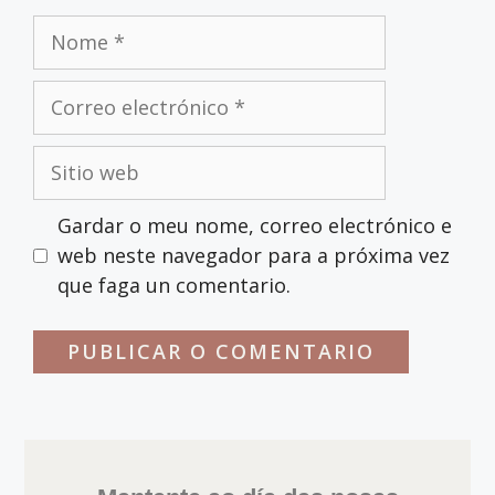
Gardar o meu nome, correo electrónico e
web neste navegador para a próxima vez
que faga un comentario.