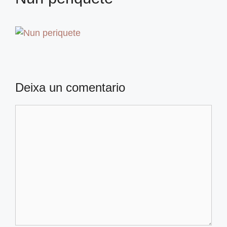
Deixa un comentario