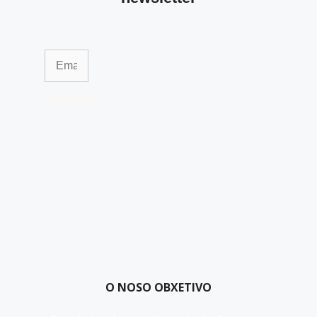
Suscríbete
O NOSO OBXETIVO