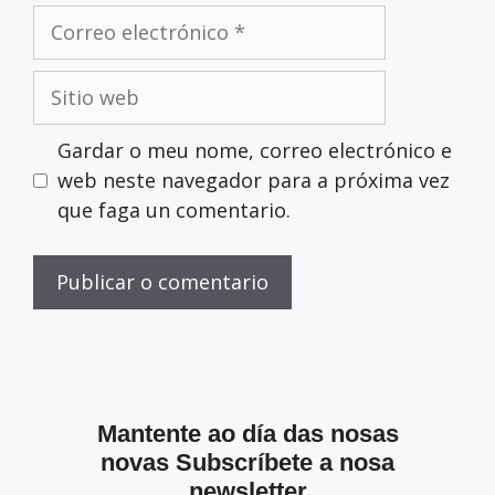
Correo
electrónico
Sitio
web
Gardar o meu nome, correo electrónico e
web neste navegador para a próxima vez
que faga un comentario.
Mantente ao día das nosas
novas Subscríbete a nosa
newsletter