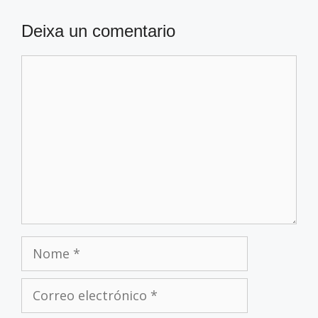
Deixa un comentario