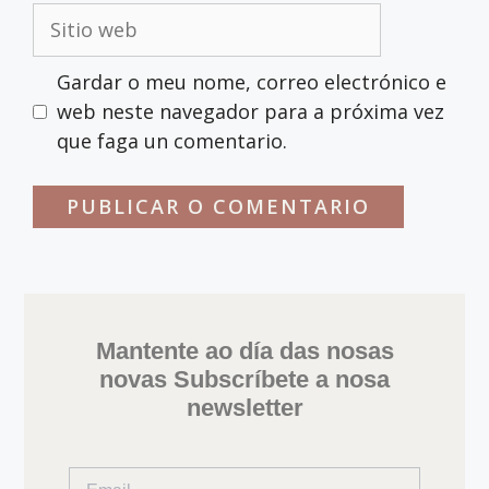
Gardar o meu nome, correo electrónico e
web neste navegador para a próxima vez
que faga un comentario.
Mantente ao día das nosas
novas Subscríbete a nosa
newsletter