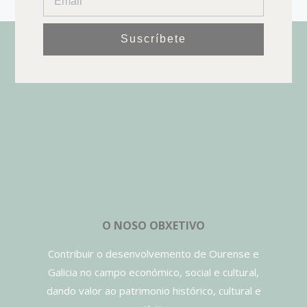
Suscríbete
O NOSO OBXETIVO
Contribuir o desenvolvemento de Ourense e
Galicia no campo económico, social e cultural,
dando valor ao patrimonio histórico, cultural e