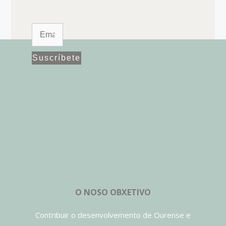
Suscríbete
O NOSO OBXETIVO
Contribuir o desenvolvemento de Ourense e