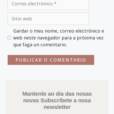
Correo
electrónico
Sitio
web
Gardar o meu nome, correo electrónico e
web neste navegador para a próxima vez
que faga un comentario.
Mantente ao día das nosas
novas Subscríbete a nosa
newsletter