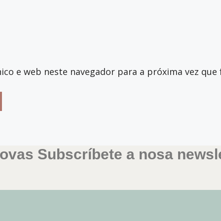
ico e web neste navegador para a próxima vez que 
ovas Subscríbete a nosa newsle