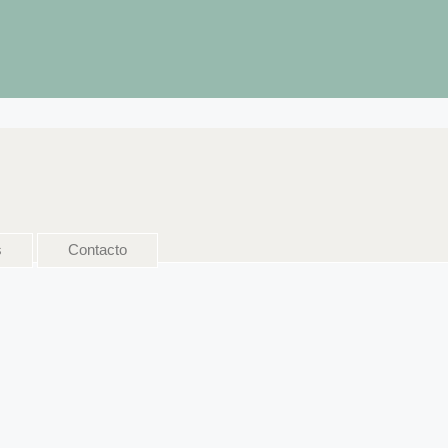
s
Contacto