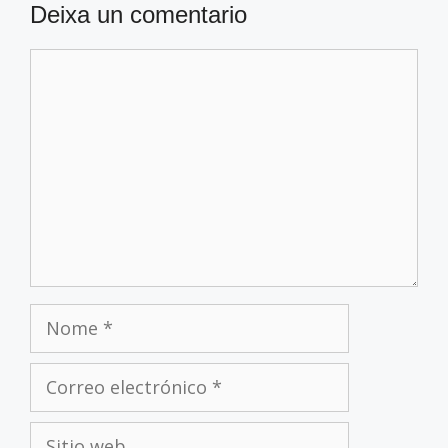
Deixa un comentario