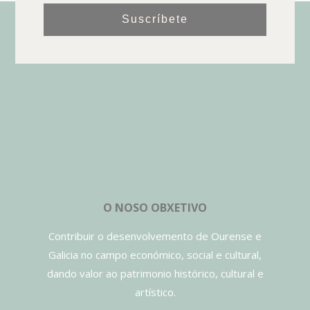
Suscríbete
O NOSO OBXETIVO
Contribuir o desenvolvemento de Ourense e
Galicia no campo económico, social e cultural,
dando valor ao patrimonio histórico, cultural e
artístico.