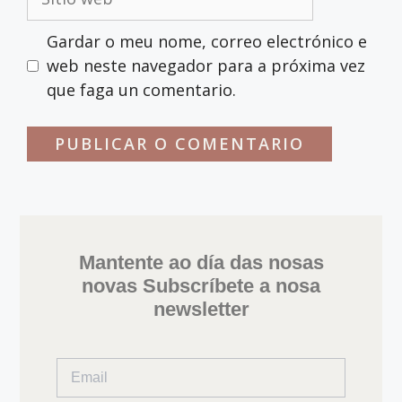
Gardar o meu nome, correo electrónico e
web neste navegador para a próxima vez
que faga un comentario.
Mantente ao día das nosas
novas Subscríbete a nosa
newsletter