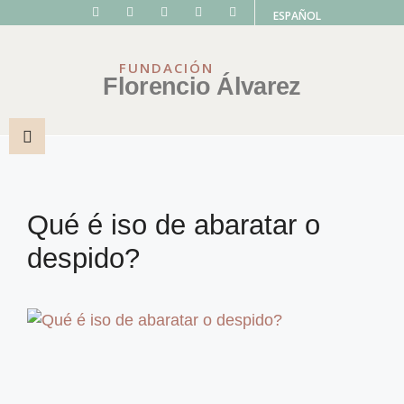
ESPAÑOL
FUNDACIÓN
Florencio Álvarez
Qué é iso de abaratar o
despido?