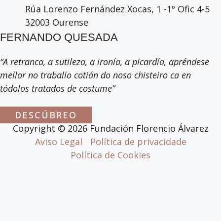
Rúa Lorenzo Fernández Xocas, 1 -1º Ofic 4-5
32003 Ourense
FERNANDO QUESADA
“A retranca, a sutileza, a ironía, a picardía, apréndese
mellor no traballo cotián do noso chisteiro ca en
tódolos tratados de costume”
DESCÚBREO
Copyright ©
2026
Fundación Florencio Álvarez
Aviso Legal
Política de privacidade
Política de Cookies