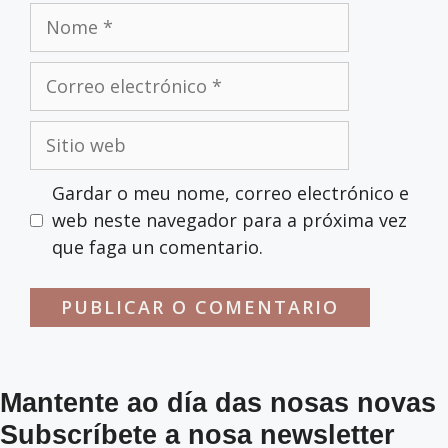
Nome
Correo
electrónico
Sitio
web
Gardar o meu nome, correo electrónico e
web neste navegador para a próxima vez
que faga un comentario.
Mantente ao día das nosas novas
Subscríbete a nosa newsletter