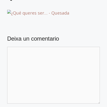
Deixa un comentario
Comentario