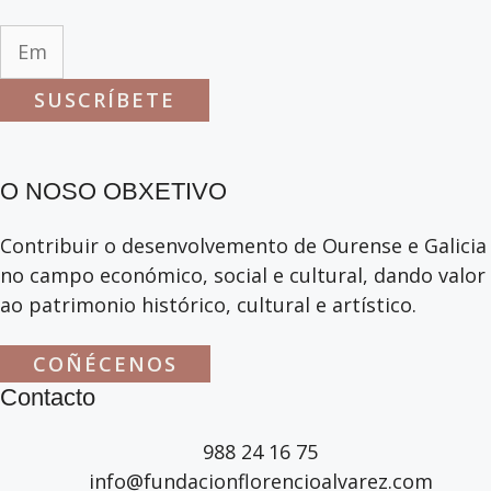
SUSCRÍBETE
O NOSO OBXETIVO
Contribuir o desenvolvemento de Ourense e Galicia
no campo económico, social e cultural, dando valor
ao patrimonio histórico, cultural e artístico.
COÑÉCENOS
Contacto
988 24 16 75
info@fundacionflorencioalvarez.com