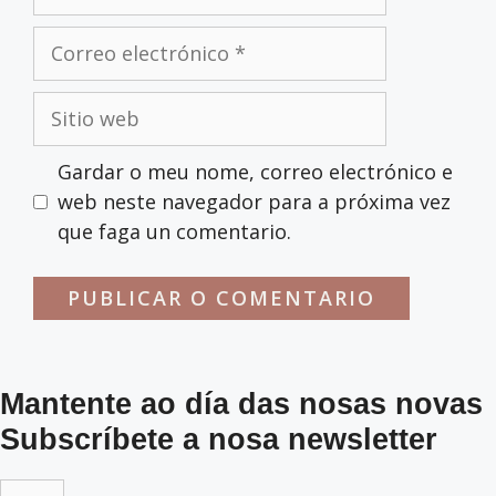
Correo
electrónico
Sitio
web
Gardar o meu nome, correo electrónico e
web neste navegador para a próxima vez
que faga un comentario.
Mantente ao día das nosas novas
Subscríbete a nosa newsletter