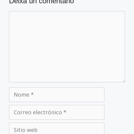
Deixa un comentario