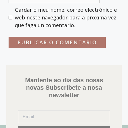
Gardar o meu nome, correo electrónico e
web neste navegador para a próxima vez
que faga un comentario.
Mantente ao día das nosas
novas Subscríbete a nosa
newsletter