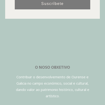
Suscríbete
O NOSO OBXETIVO
Contribuir o desenvolvemento de Ourense e
Galicia no campo económico, social e cultural,
dando valor ao patrimonio histórico, cultural e
artístico.