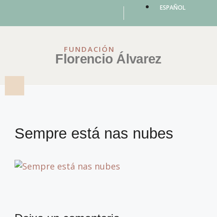
ESPAÑOL
FUNDACIÓN
Florencio Álvarez
Sempre está nas nubes