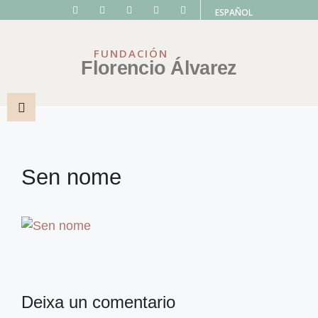
ESPAÑOL
FUNDACIÓN
Florencio Álvarez
Sen nome
Deixa un comentario