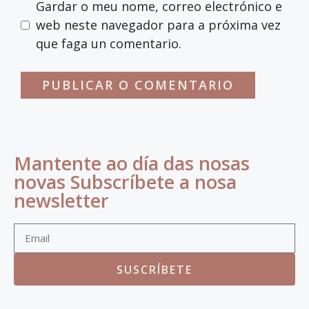
Gardar o meu nome, correo electrónico e
web neste navegador para a próxima vez
que faga un comentario.
Mantente ao día das nosas
novas Subscríbete a nosa
newsletter
SUSCRÍBETE