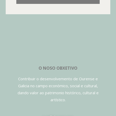
O NOSO OBXETIVO
Contribuir o desenvolvemento de Ourense e
Galicia no campo económico, social e cultural,
dando valor ao patrimonio histórico, cultural e
artístico.