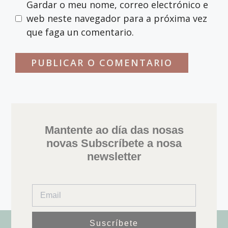
Gardar o meu nome, correo electrónico e
web neste navegador para a próxima vez
que faga un comentario.
Mantente ao día das nosas
novas Subscríbete a nosa
newsletter
Suscríbete