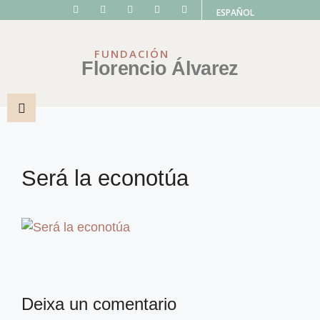
ESPAÑOL
FUNDACIÓN
Florencio Álvarez
Será la econotúa
Deixa un comentario