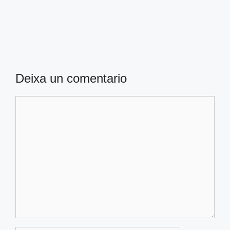
Deixa un comentario