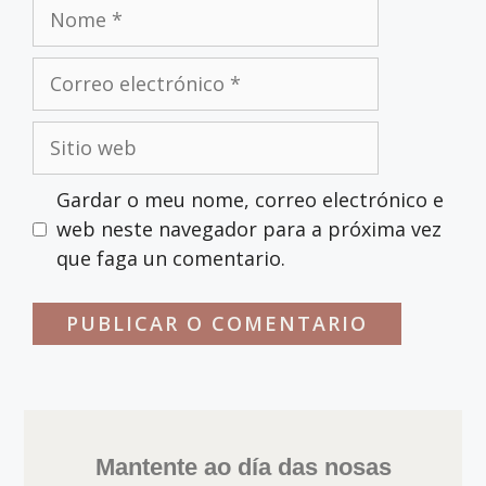
Gardar o meu nome, correo electrónico e
web neste navegador para a próxima vez
que faga un comentario.
Mantente ao día das nosas