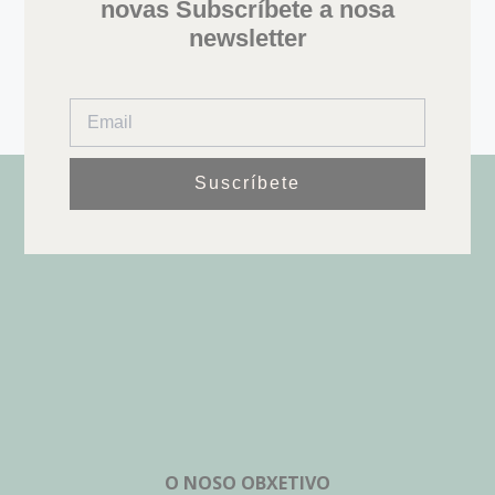
novas Subscríbete a nosa
newsletter
Suscríbete
O NOSO OBXETIVO