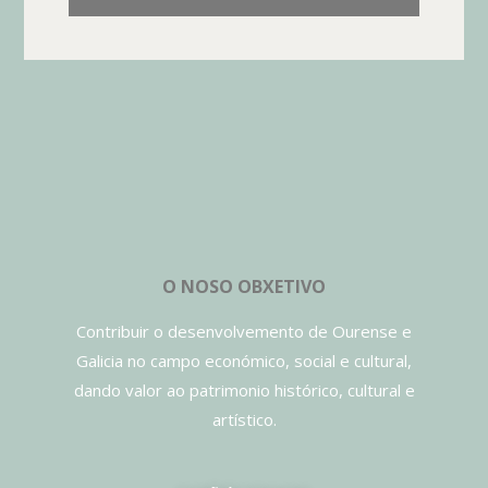
O NOSO OBXETIVO
Contribuir o desenvolvemento de Ourense e
Galicia no campo económico, social e cultural,
dando valor ao patrimonio histórico, cultural e
artístico.