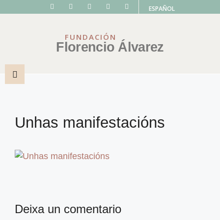
ESPAÑOL
FUNDACIÓN
Florencio Álvarez
Unhas manifestacións
Deixa un comentario