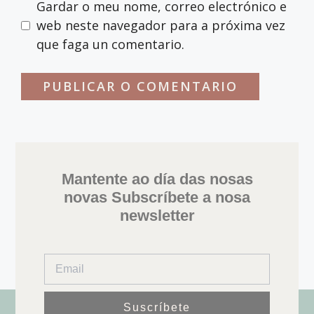
Gardar o meu nome, correo electrónico e
web neste navegador para a próxima vez
que faga un comentario.
Mantente ao día das nosas
novas Subscríbete a nosa
newsletter
Suscríbete