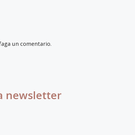
faga un comentario.
a newsletter