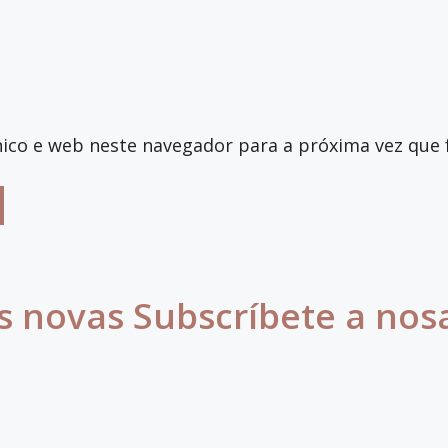
ico e web neste navegador para a próxima vez que 
s novas Subscríbete a nos