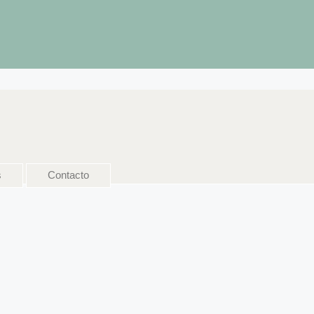
s
Contacto