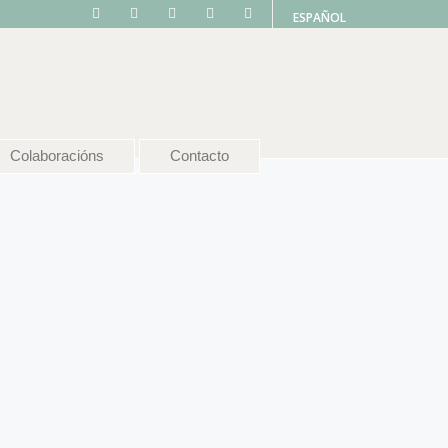
ESPAÑOL
Colaboracións
Contacto