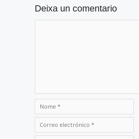
Deixa un comentario