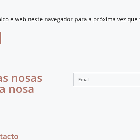
ico e web neste navegador para a próxima vez que 
as nosas
 a nosa
tacto