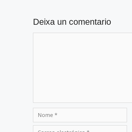
Deixa un comentario