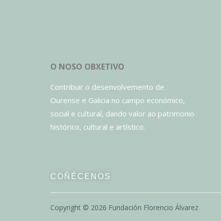
O NOSO OBXETIVO
Contribuir o desenvolvemento de
Ourense e Galicia no campo económico,
social e cultural, dando valor ao patrimonio
histórico, cultural e artístico.
COÑÉCENOS
Copyright ©
2026
Fundación Florencio Álvarez