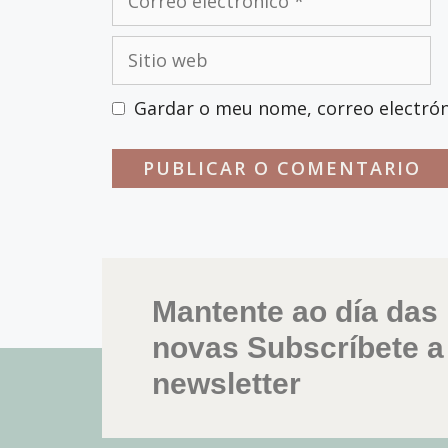
Gardar o meu nome, correo electrón
Mantente ao día das
novas Subscríbete a
newsletter