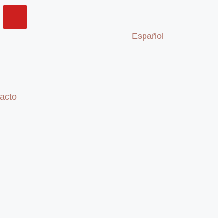
Español
acto