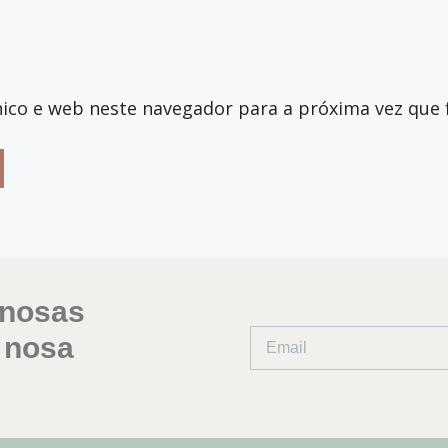
ico e web neste navegador para a próxima vez que 
 nosas
 nosa