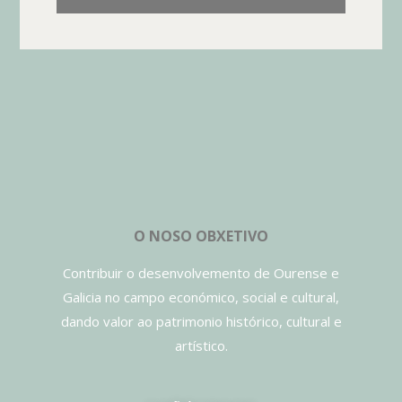
O NOSO OBXETIVO
Contribuir o desenvolvemento de Ourense e
Galicia no campo económico, social e cultural,
dando valor ao patrimonio histórico, cultural e
artístico.