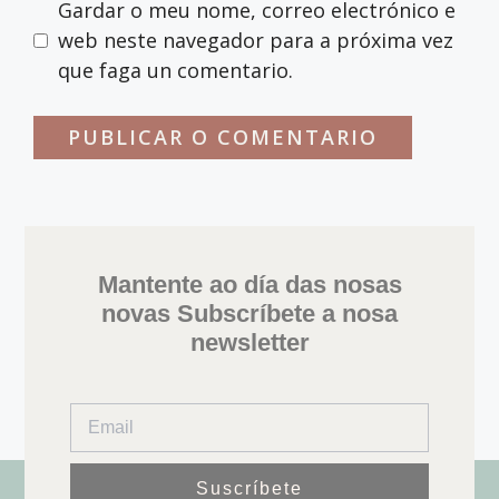
Gardar o meu nome, correo electrónico e
web neste navegador para a próxima vez
que faga un comentario.
Mantente ao día das nosas
novas Subscríbete a nosa
newsletter
Suscríbete