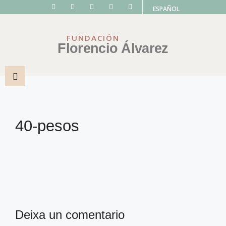
ESPAÑOL
FUNDACIÓN
Florencio Álvarez
40-pesos
Deixa un comentario