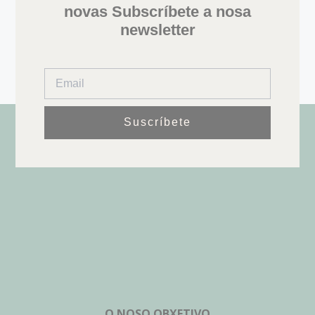
novas Subscríbete a nosa
newsletter
Suscríbete
O NOSO OBXETIVO