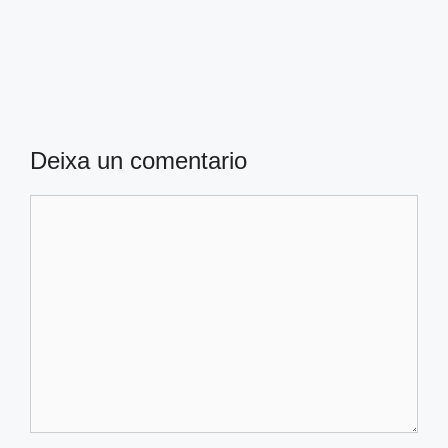
Deixa un comentario