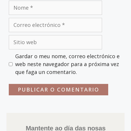
Gardar o meu nome, correo electrónico e
web neste navegador para a próxima vez
que faga un comentario.
Mantente ao día das nosas