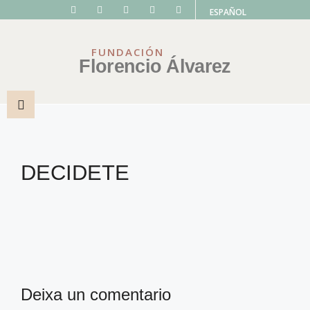
ESPAÑOL
FUNDACIÓN
Florencio Álvarez
DECIDETE
Deixa un comentario