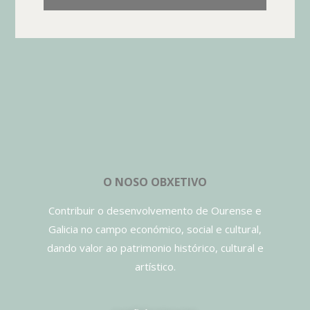
O NOSO OBXETIVO
Contribuir o desenvolvemento de Ourense e
Galicia no campo económico, social e cultural,
dando valor ao patrimonio histórico, cultural e
artístico.