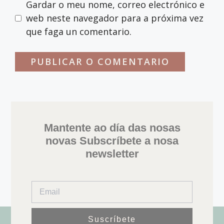
Gardar o meu nome, correo electrónico e
web neste navegador para a próxima vez
que faga un comentario.
Mantente ao día das nosas
novas Subscríbete a nosa
newsletter
Suscríbete