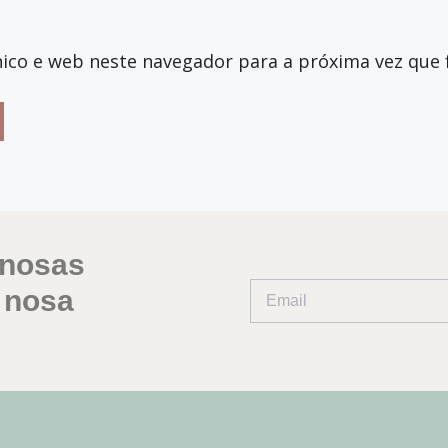
ico e web neste navegador para a próxima vez que 
 nosas
 nosa