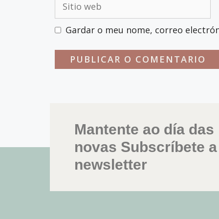
Gardar o meu nome, correo electrón
Mantente ao día das
novas Subscríbete a
newsletter