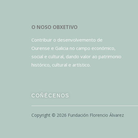
O NOSO OBXETIVO
Contribuir o desenvolvemento de
Ourense e Galicia no campo económico,
social e cultural, dando valor ao patrimonio
histórico, cultural e artístico.
COÑÉCENOS
Copyright ©
2026
Fundación Florencio Álvarez