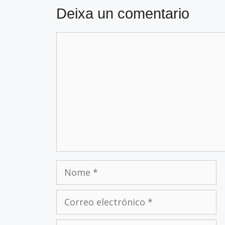
Deixa un comentario