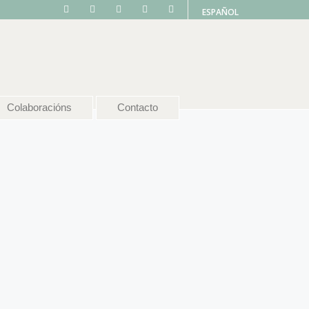
ESPAÑOL
Colaboracións
Contacto