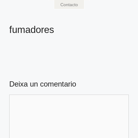
Contacto
fumadores
Deixa un comentario
Comentario