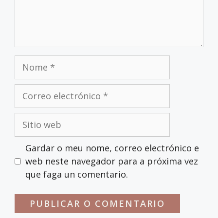
Nome
Correo
electrónico
Sitio
web
Gardar o meu nome, correo electrónico e
web neste navegador para a próxima vez
que faga un comentario.