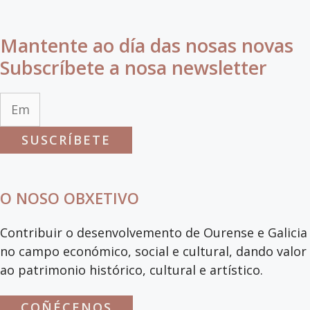
Mantente ao día das nosas novas
Subscríbete a nosa newsletter
SUSCRÍBETE
O NOSO OBXETIVO
Contribuir o desenvolvemento de Ourense e Galicia
no campo económico, social e cultural, dando valor
ao patrimonio histórico, cultural e artístico.
COÑÉCENOS