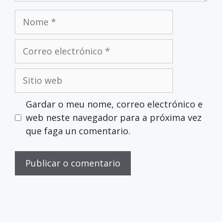
Gardar o meu nome, correo electrónico e
web neste navegador para a próxima vez
que faga un comentario.