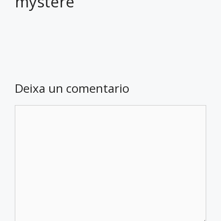
mystere
Deixa un comentario