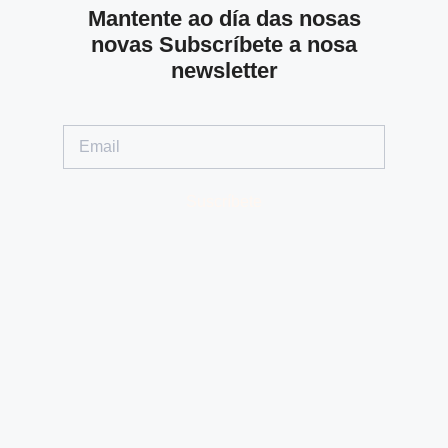
Mantente ao día das nosas
novas Subscríbete a nosa
newsletter
Suscríbete