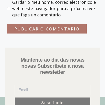
Gardar o meu nome, correo electrónico e
web neste navegador para a próxima vez
que faga un comentario.
Mantente ao día das nosas
novas Subscríbete a nosa
newsletter
Suscríbete