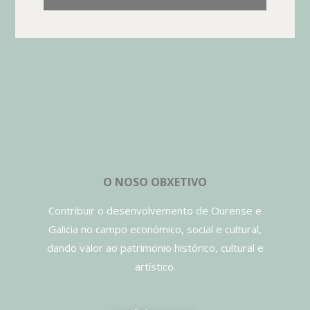
O NOSO OBXETIVO
Contribuir o desenvolvemento de Ourense e
Galicia no campo económico, social e cultural,
dando valor ao patrimonio histórico, cultural e
artístico.