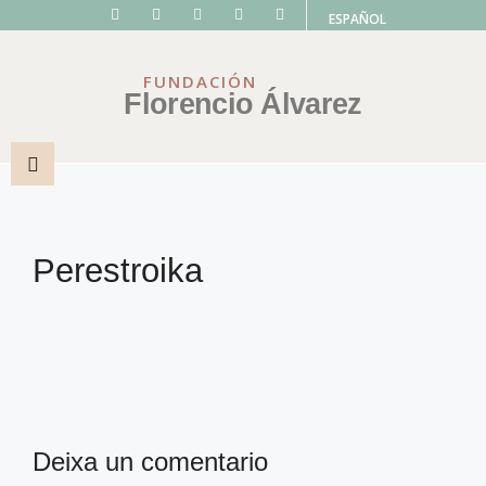
ESPAÑOL
FUNDACIÓN
Florencio Álvarez
Perestroika
Deixa un comentario