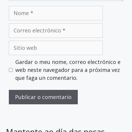
Gardar o meu nome, correo electrónico e
web neste navegador para a próxima vez
que faga un comentario.
Mantente ao día das nosas