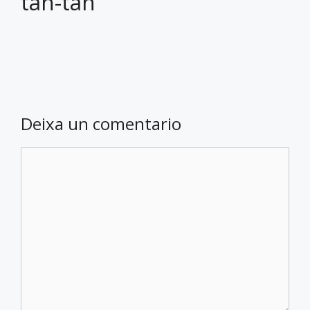
tan-tan
Deixa un comentario