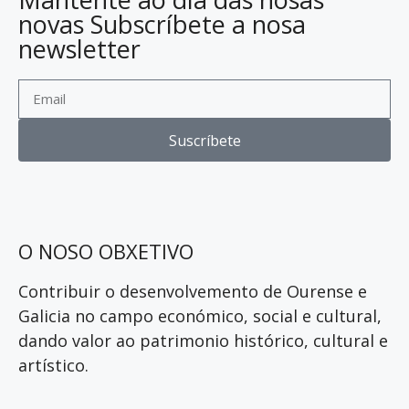
novas Subscríbete a nosa
newsletter
Suscríbete
O NOSO OBXETIVO
Contribuir o desenvolvemento de Ourense e
Galicia no campo económico, social e cultural,
dando valor ao patrimonio histórico, cultural e
artístico.