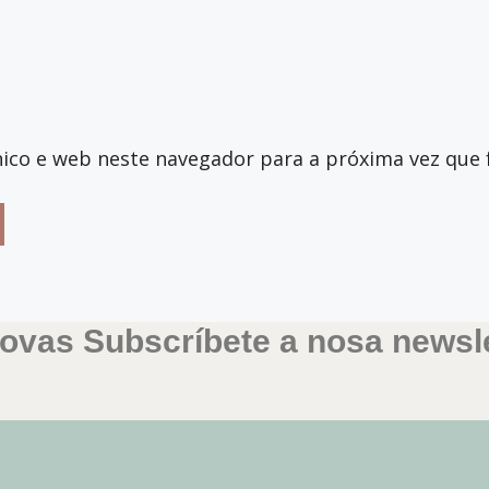
ico e web neste navegador para a próxima vez que 
ovas Subscríbete a nosa newsle