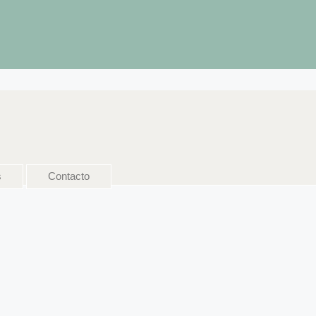
s
Contacto